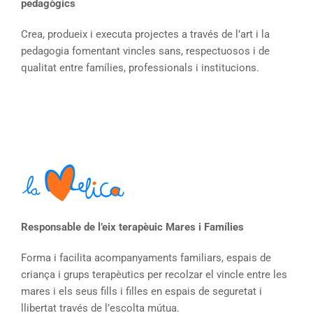
pedagògics
Crea, produeix i executa projectes a través de l’art i la
pedagogia fomentant vincles sans, respectuosos i de
qualitat entre famílies, professionals i institucions.
Responsable de l’eix terapèuic Mares i Famílies
Forma i facilita acompanyaments familiars, espais de
criança i grups terapèutics per recolzar el vincle entre les
mares i els seus fills i filles en espais de seguretat i
llibertat través de l’escolta mútua.