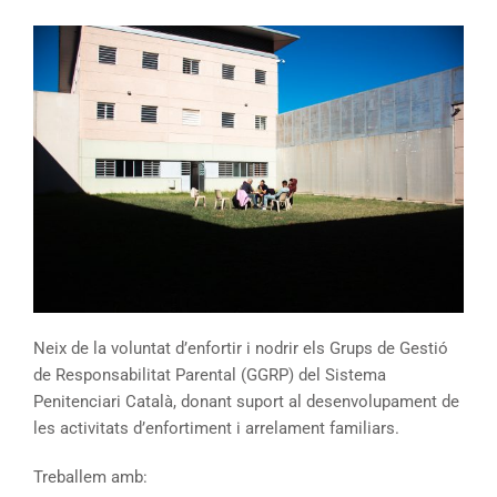
Neix de la voluntat d’enfortir i nodrir els Grups de Gestió
de Responsabilitat Parental (GGRP) del Sistema
Penitenciari Català, donant suport al desenvolupament de
les activitats d’enfortiment i arrelament familiars.
Treballem amb: