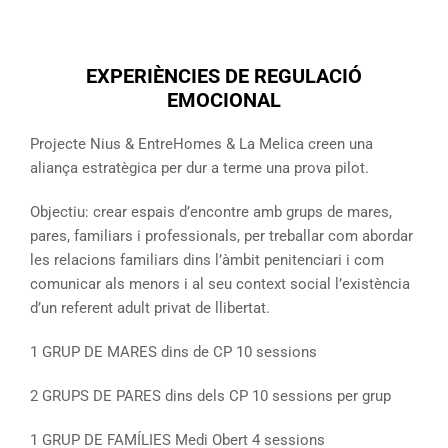
EXPERIÈNCIES DE REGULACIÓ
EMOCIONAL
Projecte Nius & EntreHomes & La Melica creen una
aliança estratègica per dur a terme una prova pilot.
Objectiu: crear espais d’encontre amb grups de mares,
pares, familiars i professionals, per treballar com abordar
les relacions familiars dins l’àmbit penitenciari i com
comunicar als menors i al seu context social l’existència
d’un referent adult privat de llibertat.
1 GRUP DE MARES dins de CP 10 sessions
2 GRUPS DE PARES dins dels CP 10 sessions per grup
1 GRUP DE FAMÍLIES Medi Obert 4 sessions