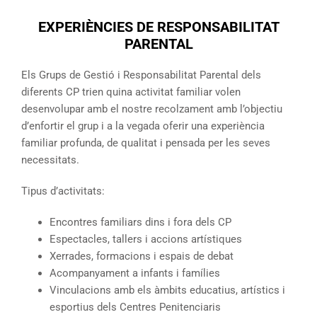
EXPERIÈNCIES DE RESPONSABILITAT
PARENTAL
Els Grups de Gestió i Responsabilitat Parental dels
diferents CP trien quina activitat familiar volen
desenvolupar amb el nostre recolzament amb l’objectiu
d’enfortir el grup i a la vegada oferir una experiència
familiar profunda, de qualitat i pensada per les seves
necessitats.
Tipus d’activitats:
Encontres familiars dins i fora dels CP
Espectacles, tallers i accions artístiques
Xerrades, formacions i espais de debat
Acompanyament a infants i famílies
Vinculacions amb els àmbits educatius, artístics i
esportius dels Centres Penitenciaris