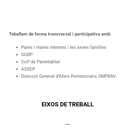
Teballem de forma transversal i participativa amb:
Pares i mares internes i les seves famílies
GGRP
CoP de Parentalitat
ASSEP
Direcció General d’Afers Penitenciaris SMPRAV
EIXOS DE TREBALL