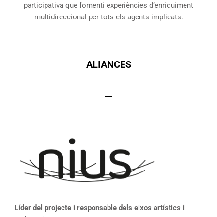
participativa que fomenti experiències d’enriquiment
multidireccional per tots els agents implicats.
ALIANCES
Líder del projecte i responsable dels eixos artístics i