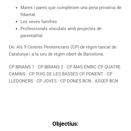
Mares i pares que compleixen una pena privativa de
llibertat
Les seves famílies
Professionals vinculats amb projectes de
parentalitat
On: Als 9 Centres Penitenciaris (CP) de règim tancat de
Catalunya i a la seu de règim obert de Barcelona.
CP BRIANS 1 · CP BRIANS 2 · CP MAS ENRIC CP QUATRE
CAMINS · CP PUIG DE LES BASSES CP PONENT · CP
LLEDONERS · CP JOVES · CP DONES BCN · ASSEP BCN
Objectius: