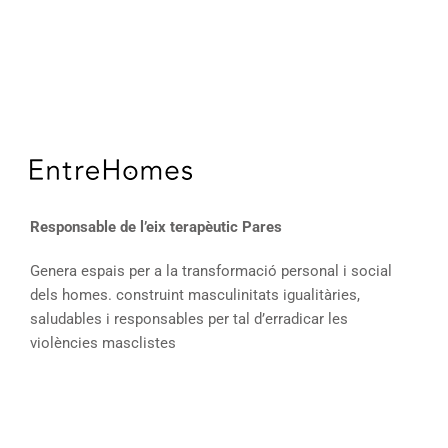
Responsable de l’eix terapèutic Pares
Genera espais per a la transformació personal i social
dels homes. construint masculinitats igualitàries,
saludables i responsables per tal d’erradicar les
violències masclistes