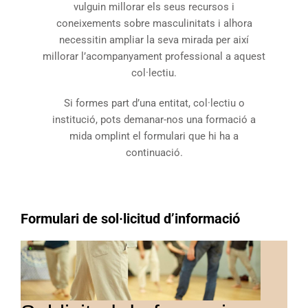
vulguin millorar els seus recursos i
coneixements sobre masculinitats i alhora
necessitin ampliar la seva mirada per així
millorar l’acompanyament professional a aquest
col·lectiu.
Si formes part d’una entitat, col·lectiu o
institució, pots demanar-nos una formació a
mida omplint el formulari que hi ha a
continuació.
Formulari de sol·licitud d’informació