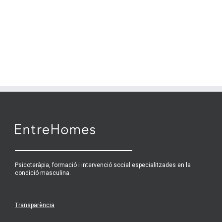
Psicoteràpia, formació i intervenció social especialitzades en la
condició masculina.
Transparència