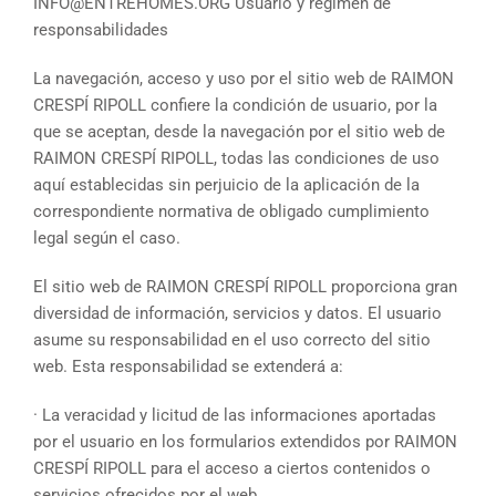
INFO@ENTREHOMES.ORG Usuario y régimen de
responsabilidades
La navegación, acceso y uso por el sitio web de RAIMON
CRESPÍ RIPOLL confiere la condición de usuario, por la
que se aceptan, desde la navegación por el sitio web de
RAIMON CRESPÍ RIPOLL, todas las condiciones de uso
aquí establecidas sin perjuicio de la aplicación de la
correspondiente normativa de obligado cumplimiento
legal según el caso.
El sitio web de RAIMON CRESPÍ RIPOLL proporciona gran
diversidad de información, servicios y datos. El usuario
asume su responsabilidad en el uso correcto del sitio
web. Esta responsabilidad se extenderá a:
· La veracidad y licitud de las informaciones aportadas
por el usuario en los formularios extendidos por RAIMON
CRESPÍ RIPOLL para el acceso a ciertos contenidos o
servicios ofrecidos por el web.