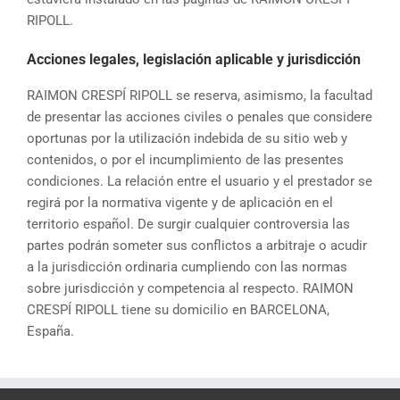
RIPOLL.
Acciones legales, legislación aplicable y jurisdicción
RAIMON CRESPÍ RIPOLL se reserva, asimismo, la facultad
de presentar las acciones civiles o penales que considere
oportunas por la utilización indebida de su sitio web y
contenidos, o por el incumplimiento de las presentes
condiciones. La relación entre el usuario y el prestador se
regirá por la normativa vigente y de aplicación en el
territorio español. De surgir cualquier controversia las
partes podrán someter sus conflictos a arbitraje o acudir
a la jurisdicción ordinaria cumpliendo con las normas
sobre jurisdicción y competencia al respecto. RAIMON
CRESPÍ RIPOLL tiene su domicilio en BARCELONA,
España.