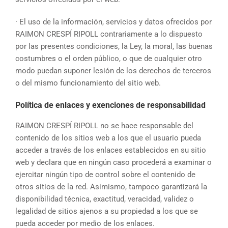
· El uso de la información, servicios y datos ofrecidos por
RAIMON CRESPÍ RIPOLL contrariamente a lo dispuesto
por las presentes condiciones, la Ley, la moral, las buenas
costumbres o el orden público, o que de cualquier otro
modo puedan suponer lesión de los derechos de terceros
o del mismo funcionamiento del sitio web.
Política de enlaces y exenciones de responsabilidad
RAIMON CRESPÍ RIPOLL no se hace responsable del
contenido de los sitios web a los que el usuario pueda
acceder a través de los enlaces establecidos en su sitio
web y declara que en ningún caso procederá a examinar o
ejercitar ningún tipo de control sobre el contenido de
otros sitios de la red. Asimismo, tampoco garantizará la
disponibilidad técnica, exactitud, veracidad, validez o
legalidad de sitios ajenos a su propiedad a los que se
pueda acceder por medio de los enlaces.