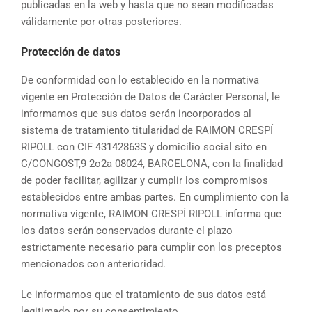
publicadas en la web y hasta que no sean modificadas
válidamente por otras posteriores.
Protección de datos
De conformidad con lo establecido en la normativa
vigente en Protección de Datos de Carácter Personal, le
informamos que sus datos serán incorporados al
sistema de tratamiento titularidad de RAIMON CRESPÍ
RIPOLL con CIF 43142863S y domicilio social sito en
C/CONGOST,9 2o2a 08024, BARCELONA, con la finalidad
de poder facilitar, agilizar y cumplir los compromisos
establecidos entre ambas partes. En cumplimiento con la
normativa vigente, RAIMON CRESPÍ RIPOLL informa que
los datos serán conservados durante el plazo
estrictamente necesario para cumplir con los preceptos
mencionados con anterioridad.
Le informamos que el tratamiento de sus datos está
legitimado por su consentimiento.