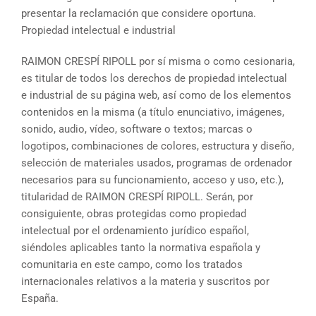
presentar la reclamación que considere oportuna.
Propiedad intelectual e industrial
RAIMON CRESPÍ RIPOLL por sí misma o como cesionaria,
es titular de todos los derechos de propiedad intelectual
e industrial de su página web, así como de los elementos
contenidos en la misma (a título enunciativo, imágenes,
sonido, audio, vídeo, software o textos; marcas o
logotipos, combinaciones de colores, estructura y diseño,
selección de materiales usados, programas de ordenador
necesarios para su funcionamiento, acceso y uso, etc.),
titularidad de RAIMON CRESPÍ RIPOLL. Serán, por
consiguiente, obras protegidas como propiedad
intelectual por el ordenamiento jurídico español,
siéndoles aplicables tanto la normativa española y
comunitaria en este campo, como los tratados
internacionales relativos a la materia y suscritos por
España.