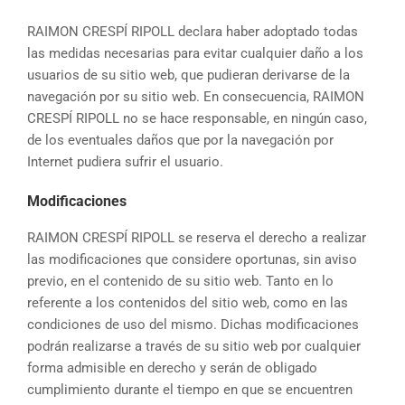
RAIMON CRESPÍ RIPOLL declara haber adoptado todas
las medidas necesarias para evitar cualquier daño a los
usuarios de su sitio web, que pudieran derivarse de la
navegación por su sitio web. En consecuencia, RAIMON
CRESPÍ RIPOLL no se hace responsable, en ningún caso,
de los eventuales daños que por la navegación por
Internet pudiera sufrir el usuario.
Modificaciones
RAIMON CRESPÍ RIPOLL se reserva el derecho a realizar
las modificaciones que considere oportunas, sin aviso
previo, en el contenido de su sitio web. Tanto en lo
referente a los contenidos del sitio web, como en las
condiciones de uso del mismo. Dichas modificaciones
podrán realizarse a través de su sitio web por cualquier
forma admisible en derecho y serán de obligado
cumplimiento durante el tiempo en que se encuentren