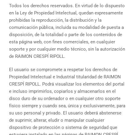
Todos los derechos reservados. En virtud de lo dispuesto
en la Ley de Propiedad Intelectual, quedan expresamente
prohibidas la reproducción, la distribución y la
comunicación pública, incluida su modalidad de puesta a
disposición, de la totalidad o parte de los contenidos de
esta página web, con fines comerciales, en cualquier
soporte y por cualquier medio técnico, sin la autorización
de RAIMON CRESPÍ RIPOLL.
El usuario se compromete a respetar los derechos de
Propiedad Intelectual e Industrial titularidad de RAIMON
CRESPÍ RIPOLL. Podrá visualizar los elementos del portal
e incluso imprimirlos, copiarlos y almacenarlos en el
disco duro de su ordenador o en cualquier otro soporte
físico siempre y cuando sea, única y exclusivamente, para
su uso personal y privado. El usuario deberá abstenerse
de suprimir, alterar, eludir o manipular cualquier
dispositivo de protección o sistema de seguridad que
estuviera instalado en las páginas de RAIMON CRESPÍ