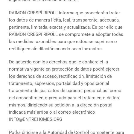
RAIMON CRESPÍ RIPOLL informa que procederá a tratar
los datos de manera lícita, leal, transparente, adecuada,
pertinente, limitada, exacta y actualizada. Es por ello que
RAIMON CRESPÍ RIPOLL se compromete a adoptar todas
las medidas razonables para que estos se supriman o
rectifiquen sin dilación cuando sean inexactos.
De acuerdo con los derechos que le confiere el la
normativa vigente en protección de datos podrá ejercer
los derechos de acceso, rectificación, limitación de
tratamiento, supresión, portabilidad y oposición al
tratamiento de sus datos de carácter personal así como
del consentimiento prestado para el tratamiento de los
mismos, dirigiendo su petición a la dirección postal
indicada más arriba o al correo electrónico
INFO@ENTREHOMES.ORG
Podrá dirigirse a la Autoridad de Control competente para