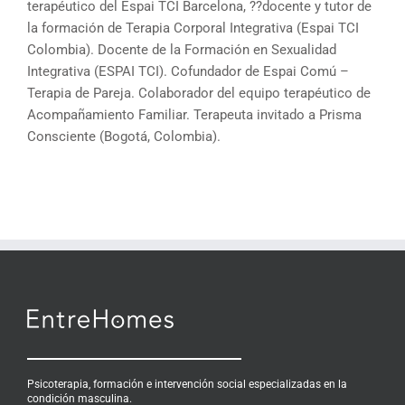
terapéutico del Espai TCI Barcelona, ??docente y tutor de
la formación de Terapia Corporal Integrativa (Espai TCI
Colombia). Docente de la Formación en Sexualidad
Integrativa (ESPAI TCI). Cofundador de Espai Comú –
Terapia de Pareja. Colaborador del equipo terapéutico de
Acompañamiento Familiar. Terapeuta invitado a Prisma
Consciente (Bogotá, Colombia).
Psicoterapia, formación e intervención social especializadas en la
condición masculina.