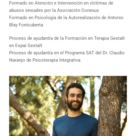
Formado en Atención e Intervención en víctimas de
abusos sexuales por la Asociación Conexus
Formado en Psicología de la Autorealización de Antonio
Blay Fontcuberta
Proceso de ayudantía de la Formación en Terapia Gestalt
en Espai Gestalt
Proceso de ayudantía en el Programa SAT del Dr. Claudio
Naranjo de Psicoterapia Integrativa