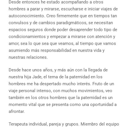
Desde entonces he estado acompañando a otros
hombres a parar y mirarse, escucharse e iniciar viajes de
autoconocimiento. Creo firmemente que en tiempos tan
convulsos y de cambios paradigmáticos, se necesitan
espacios seguros donde poder desaprender todo tipo de
condicionamientos y empezar a mirarse con atención y
amor, sea lo que sea que veamos, al tiempo que vamos
asumiendo más responsabilidad en nuestra vida y
nuestras relaciones.
Desde hace unos años, y más aún con la llegada de
nuestra hija Jade, el tema de la paternidad en los
hombres me ha despertado mucho interés. Fruto de un
viaje personal intenso, con muchos movimientos, veo
también en los otros hombres que la paternidad es un
momento vital que se presenta como una oportunidad a
afrontar.
Terapeuta individual, pareja y grupos. Miembro del equipo