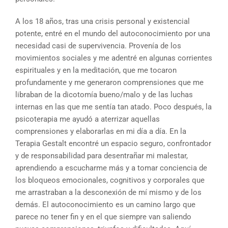
A los 18 años, tras una crisis personal y existencial
potente, entré en el mundo del autoconocimiento por una
necesidad casi de supervivencia. Provenía de los
movimientos sociales y me adentré en algunas corrientes
espirituales y en la meditación, que me tocaron
profundamente y me generaron comprensiones que me
libraban de la dicotomía bueno/malo y de las luchas
internas en las que me sentía tan atado. Poco después, la
psicoterapia me ayudó a aterrizar aquellas
comprensiones y elaborarlas en mi día a día. En la
Terapia Gestalt encontré un espacio seguro, confrontador
y de responsabilidad para desentrañar mi malestar,
aprendiendo a escucharme más y a tomar conciencia de
los bloqueos emocionales, cognitivos y corporales que
me arrastraban a la desconexión de mí mismo y de los
demás. El autoconocimiento es un camino largo que
parece no tener fin y en el que siempre van saliendo