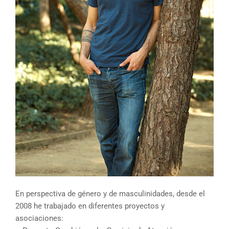
En perspectiva de género y de masculinidades, desde el
2008 he trabajado en diferentes proyectos y
asociaciones: