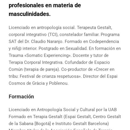
profesionales en materia de
masculinidades.
Licenciado en antropología social. Terapeuta Gestalt,
corporal integrativo (TCI), constelador familiar. Programa
SAT del Dr. Claudio Naranjo. Formado en Codependencia
y niñ@ interior. Postgrado en Sexualidad. En formación en
Trauma «Somatic Experiencing». Docente y tutor de
Terapia Corporal Integrativa. Cofundador de Espacio
Común (terapia de pareja). Co-productor de «Crecer en
tribu: Festival de crianza respetuosa». Director del Espai
Cosmos de Gràcia y Poblenou.
Formación
Licenciado en Antropología Social y Cultural por la UAB
Formado en Terapia Gestalt (Espai Gestalt, Centro Gestalt
de la Sabana [Bogotá] e Instituto Gestalt Barcelona)