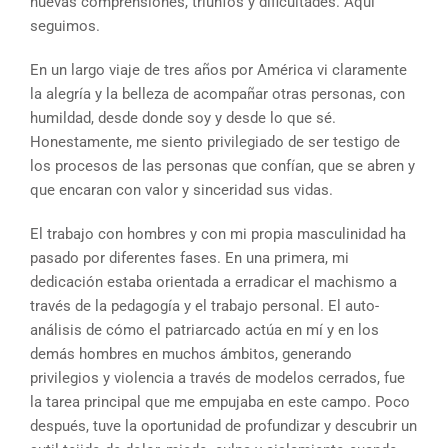
nuevas comprensiones, triunfos y dificultades. Aquí
seguimos.
En un largo viaje de tres años por América vi claramente
la alegría y la belleza de acompañar otras personas, con
humildad, desde donde soy y desde lo que sé.
Honestamente, me siento privilegiado de ser testigo de
los procesos de las personas que confían, que se abren y
que encaran con valor y sinceridad sus vidas.
El trabajo con hombres y con mi propia masculinidad ha
pasado por diferentes fases. En una primera, mi
dedicación estaba orientada a erradicar el machismo a
través de la pedagogía y el trabajo personal. El auto-
análisis de cómo el patriarcado actúa en mí y en los
demás hombres en muchos ámbitos, generando
privilegios y violencia a través de modelos cerrados, fue
la tarea principal que me empujaba en este campo. Poco
después, tuve la oportunidad de profundizar y descubrir un