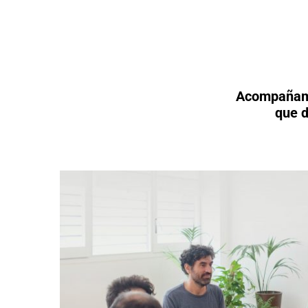
Acompañamos
que d