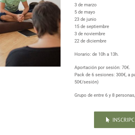
3 de marzo
5 de mayo
23 de junio
15 de septiembre
3 de noviembre
22 de diciembre
Horario: de 10h a 13h.
Aportación por sesión: 70€.
Pack de 6 sesiones: 300€, a p
50€/sesión)
Grupo de entre 6 y 8 personas,
INSCRIPC