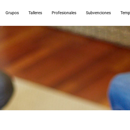
Grupos
Talleres
Profesionales
Subvenciones
Temp